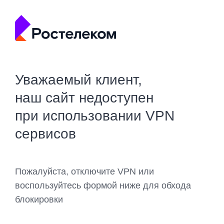
Уважаемый клиент,
наш сайт недоступен
при использовании VPN
сервисов
Пожалуйста, отключите VPN или
воспользуйтесь формой ниже для обхода
блокировки