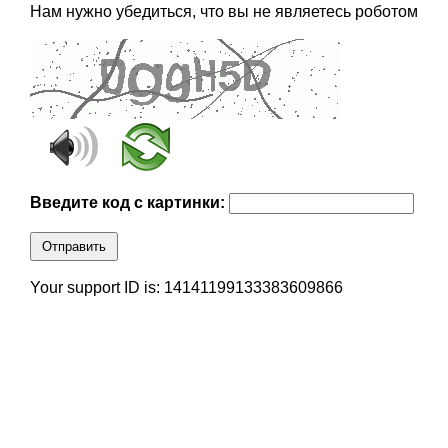
Нам нужно убедиться, что вы не являетесь роботом
Введите код с картинки:
Отправить
Your support ID is: 14141199133383609866