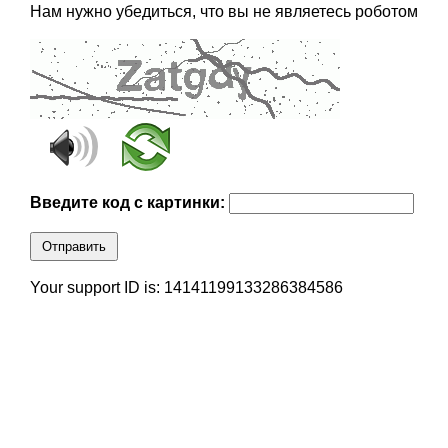
Нам нужно убедиться, что вы не являетесь роботом
Введите код с картинки:
Отправить
Your support ID is: 14141199133286384586