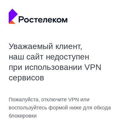
Уважаемый клиент,
наш сайт недоступен
при использовании VPN
сервисов
Пожалуйста, отключите VPN или
воспользуйтесь формой ниже для обхода
блокировки