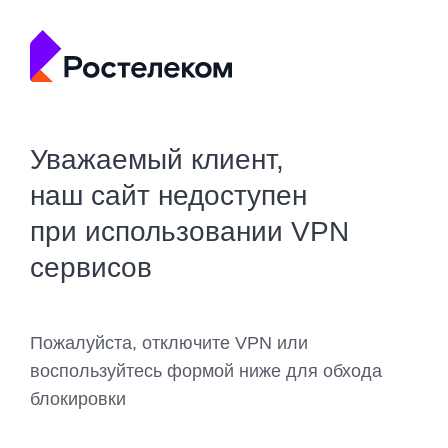
Уважаемый клиент,
наш сайт недоступен
при использовании VPN
сервисов
Пожалуйста, отключите VPN или
воспользуйтесь формой ниже для обхода
блокировки