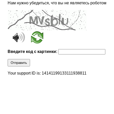
Нам нужно убедиться, что вы не являетесь роботом
Введите код с картинки:
Отправить
Your support ID is: 14141199133111938811