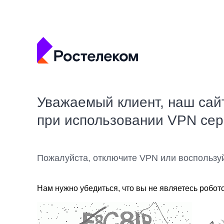
Уважаемый клиент, наш сай
при использовании VPN се
Пожалуйста, отключите VPN или воспользу
Нам нужно убедиться, что вы не являетесь робот