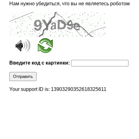
Нам нужно убедиться, что вы не являетесь роботом
Введите код с картинки:
Отправить
Your support ID is: 13903290352618325611