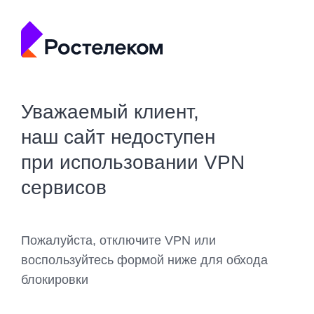
Уважаемый клиент,
наш сайт недоступен
при использовании VPN
сервисов
Пожалуйста, отключите VPN или
воспользуйтесь формой ниже для обхода
блокировки