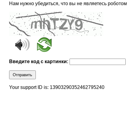
Нам нужно убедиться, что вы не являетесь роботом
Введите код с картинки:
Отправить
Your support ID is: 13903290352462795240