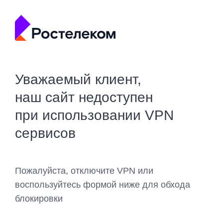
Уважаемый клиент,
наш сайт недоступен
при использовании VPN
сервисов
Пожалуйста, отключите VPN или
воспользуйтесь формой ниже для обхода
блокировки