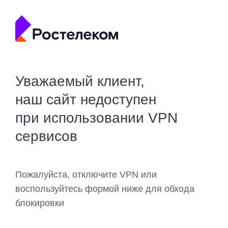
Уважаемый клиент,
наш сайт недоступен
при использовании VPN
сервисов
Пожалуйста, отключите VPN или
воспользуйтесь формой ниже для обхода
блокировки