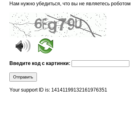
Нам нужно убедиться, что вы не являетесь роботом
Введите код с картинки:
Отправить
Your support ID is: 14141199132161976351