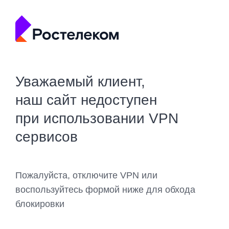
Уважаемый клиент,
наш сайт недоступен
при использовании VPN
сервисов
Пожалуйста, отключите VPN или
воспользуйтесь формой ниже для обхода
блокировки