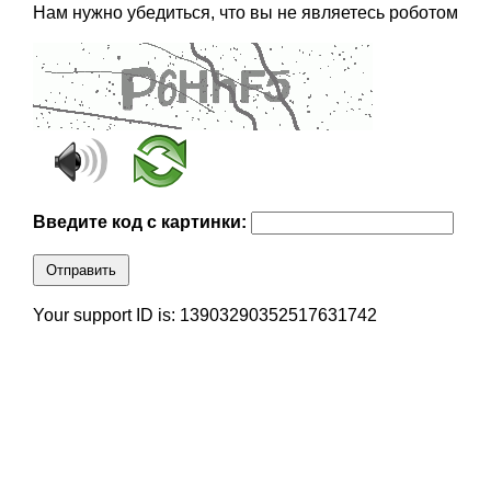
Нам нужно убедиться, что вы не являетесь роботом
Введите код с картинки:
Отправить
Your support ID is: 13903290352517631742