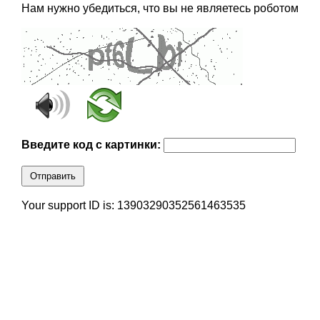
Нам нужно убедиться, что вы не являетесь роботом
Введите код с картинки:
Отправить
Your support ID is: 13903290352561463535