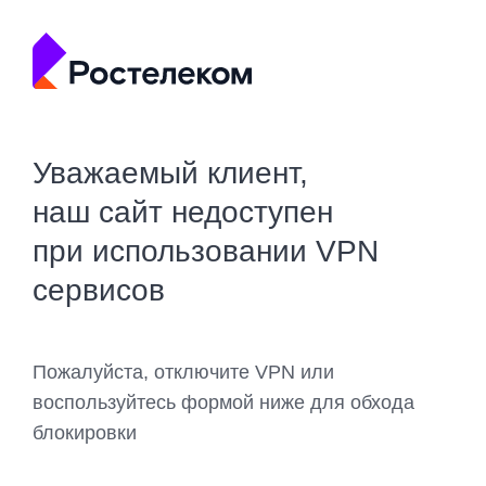
Уважаемый клиент,
наш сайт недоступен
при использовании VPN
сервисов
Пожалуйста, отключите VPN или
воспользуйтесь формой ниже для обхода
блокировки