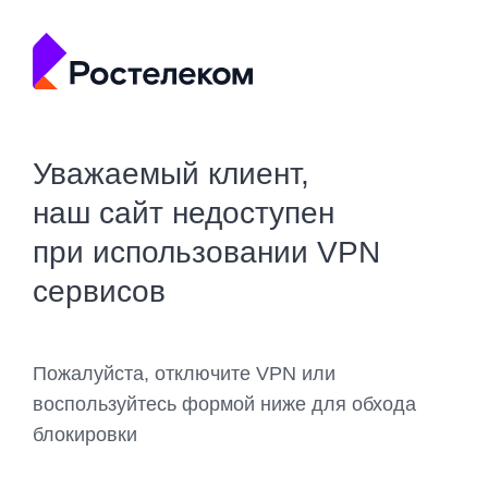
Уважаемый клиент,
наш сайт недоступен
при использовании VPN
сервисов
Пожалуйста, отключите VPN или
воспользуйтесь формой ниже для обхода
блокировки