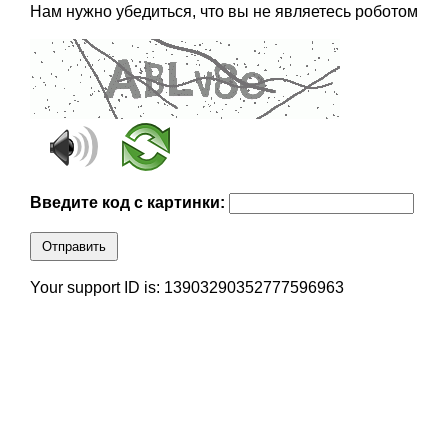
Нам нужно убедиться, что вы не являетесь роботом
Введите код с картинки:
Отправить
Your support ID is: 13903290352777596963