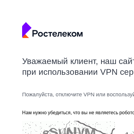
Уважаемый клиент, наш сай
при использовании VPN се
Пожалуйста, отключите VPN или воспользу
Нам нужно убедиться, что вы не являетесь робот