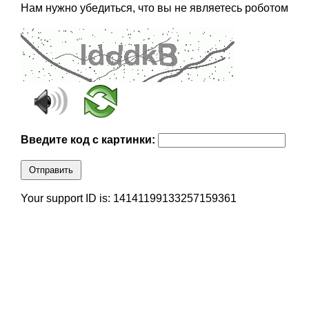
Нам нужно убедиться, что вы не являетесь роботом
Введите код с картинки:
Отправить
Your support ID is: 14141199133257159361