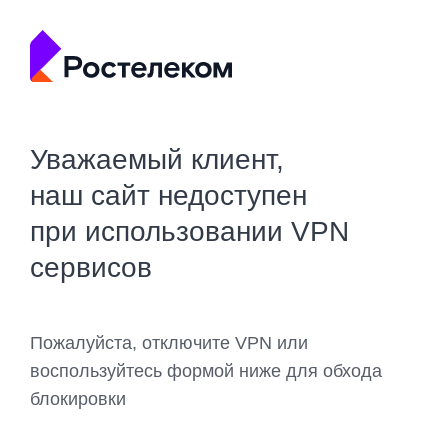
Уважаемый клиент,
наш сайт недоступен
при использовании VPN
сервисов
Пожалуйста, отключите VPN или
воспользуйтесь формой ниже для обхода
блокировки