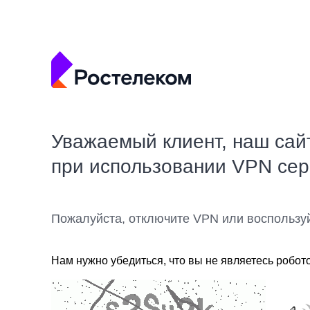
Уважаемый клиент, наш сай
при использовании VPN се
Пожалуйста, отключите VPN или воспользу
Нам нужно убедиться, что вы не являетесь робот