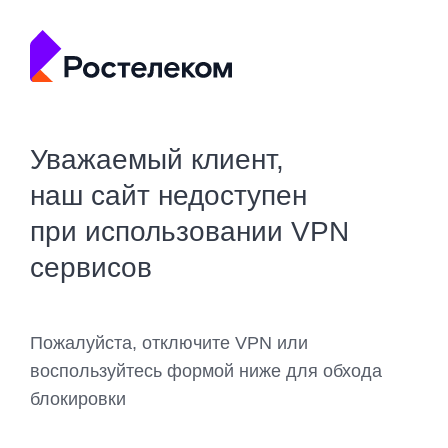
Уважаемый клиент,
наш сайт недоступен
при использовании VPN
сервисов
Пожалуйста, отключите VPN или
воспользуйтесь формой ниже для обхода
блокировки