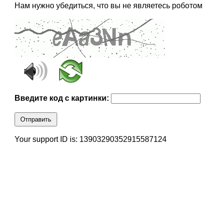
Нам нужно убедиться, что вы не являетесь роботом
Введите код с картинки:
Отправить
Your support ID is: 13903290352915587124