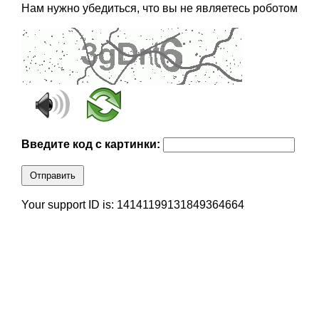
Нам нужно убедиться, что вы не являетесь роботом
Введите код с картинки:
Отправить
Your support ID is: 14141199131849364664