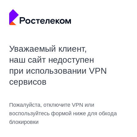
Уважаемый клиент,
наш сайт недоступен
при использовании VPN
сервисов
Пожалуйста, отключите VPN или
воспользуйтесь формой ниже для обхода
блокировки