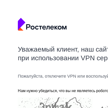
Уважаемый клиент, наш сай
при использовании VPN се
Пожалуйста, отключите VPN или воспользу
Нам нужно убедиться, что вы не являетесь робот