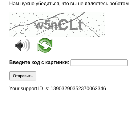
Нам нужно убедиться, что вы не являетесь роботом
Введите код с картинки:
Отправить
Your support ID is: 13903290352370062346