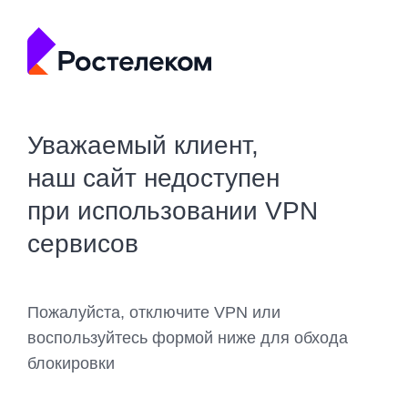
Уважаемый клиент,
наш сайт недоступен
при использовании VPN
сервисов
Пожалуйста, отключите VPN или
воспользуйтесь формой ниже для обхода
блокировки