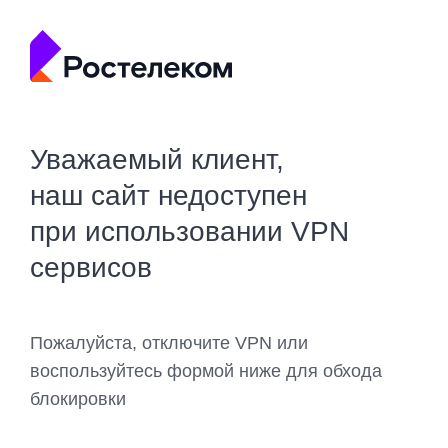
Уважаемый клиент,
наш сайт недоступен
при использовании VPN
сервисов
Пожалуйста, отключите VPN или
воспользуйтесь формой ниже для обхода
блокировки