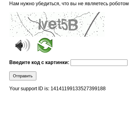
Нам нужно убедиться, что вы не являетесь роботом
Введите код с картинки:
Отправить
Your support ID is: 14141199133527399188