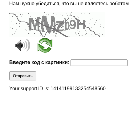
Нам нужно убедиться, что вы не являетесь роботом
Введите код с картинки:
Отправить
Your support ID is: 14141199133254548560