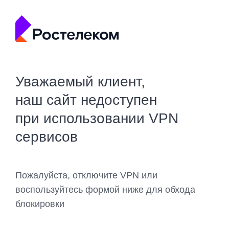
Уважаемый клиент,
наш сайт недоступен
при использовании VPN
сервисов
Пожалуйста, отключите VPN или
воспользуйтесь формой ниже для обхода
блокировки