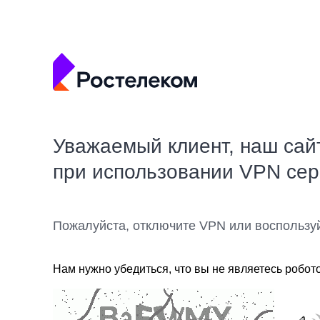
Уважаемый клиент, наш сай
при использовании VPN се
Пожалуйста, отключите VPN или воспользу
Нам нужно убедиться, что вы не являетесь робот