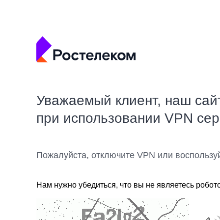
Уважаемый клиент, наш сай
при использовании VPN се
Пожалуйста, отключите VPN или воспользу
Нам нужно убедиться, что вы не являетесь робот