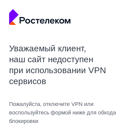
Уважаемый клиент,
наш сайт недоступен
при использовании VPN
сервисов
Пожалуйста, отключите VPN или
воспользуйтесь формой ниже для обхода
блокировки