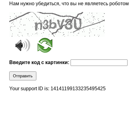
Нам нужно убедиться, что вы не являетесь роботом
Введите код с картинки:
Отправить
Your support ID is: 14141199133235495425