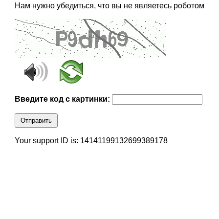
Нам нужно убедиться, что вы не являетесь роботом
Введите код с картинки:
Отправить
Your support ID is: 14141199132699389178