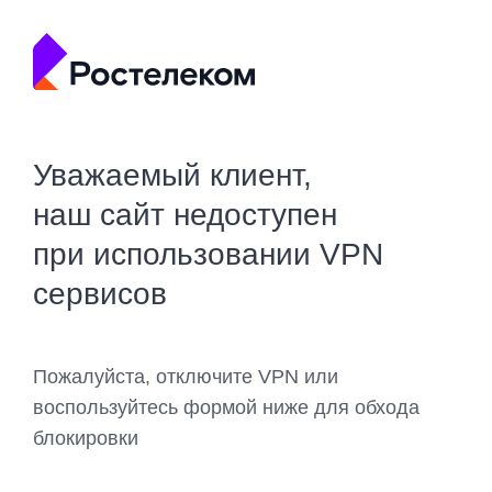
Уважаемый клиент,
наш сайт недоступен
при использовании VPN
сервисов
Пожалуйста, отключите VPN или
воспользуйтесь формой ниже для обхода
блокировки