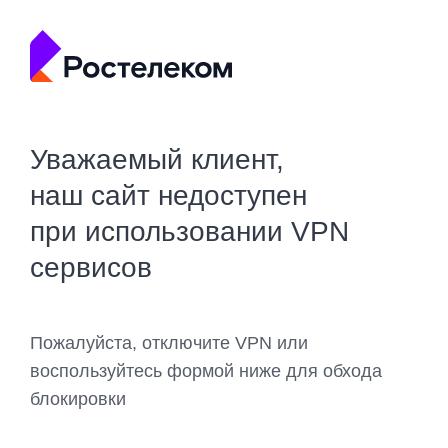
Уважаемый клиент,
наш сайт недоступен
при использовании VPN
сервисов
Пожалуйста, отключите VPN или
воспользуйтесь формой ниже для обхода
блокировки