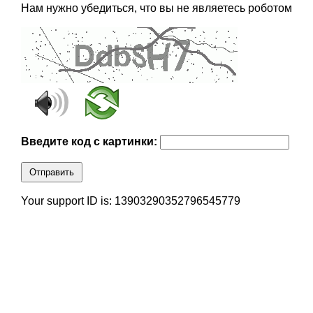
Нам нужно убедиться, что вы не являетесь роботом
Введите код с картинки:
Отправить
Your support ID is: 13903290352796545779