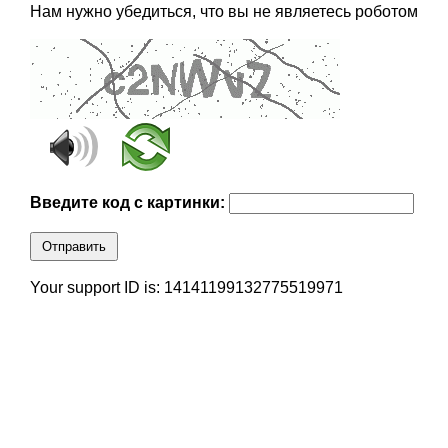
Нам нужно убедиться, что вы не являетесь роботом
Введите код с картинки:
Отправить
Your support ID is: 14141199132775519971