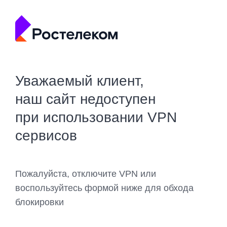
Уважаемый клиент,
наш сайт недоступен
при использовании VPN
сервисов
Пожалуйста, отключите VPN или
воспользуйтесь формой ниже для обхода
блокировки