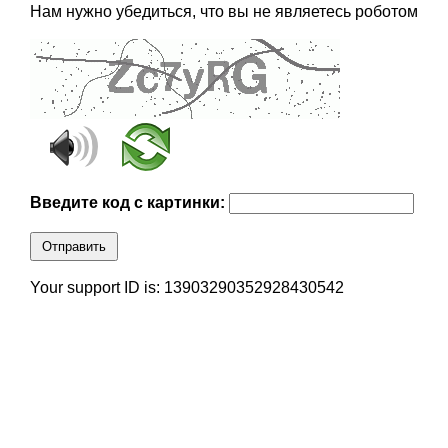
Нам нужно убедиться, что вы не являетесь роботом
Введите код с картинки:
Отправить
Your support ID is: 13903290352928430542