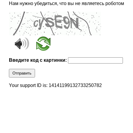
Нам нужно убедиться, что вы не являетесь роботом
Введите код с картинки:
Отправить
Your support ID is: 14141199132733250782