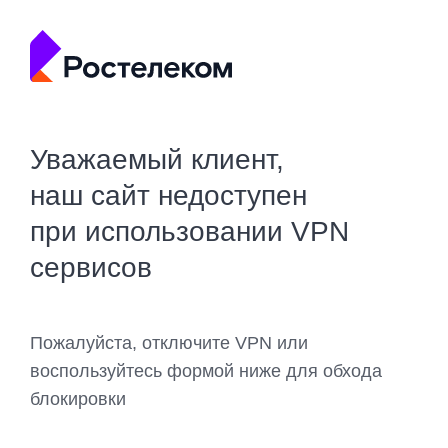
Уважаемый клиент,
наш сайт недоступен
при использовании VPN
сервисов
Пожалуйста, отключите VPN или
воспользуйтесь формой ниже для обхода
блокировки