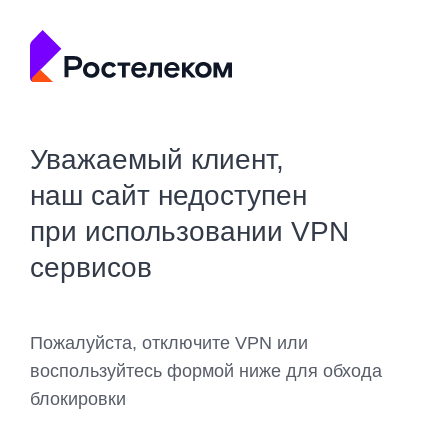
Уважаемый клиент,
наш сайт недоступен
при использовании VPN
сервисов
Пожалуйста, отключите VPN или
воспользуйтесь формой ниже для обхода
блокировки