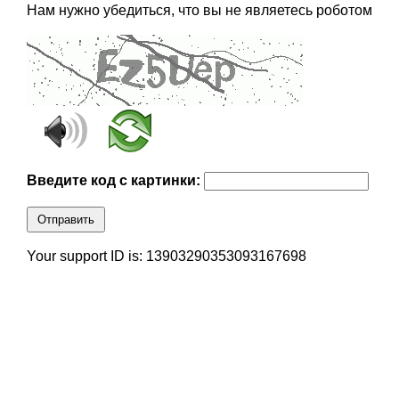
Нам нужно убедиться, что вы не являетесь роботом
Введите код с картинки:
Отправить
Your support ID is: 13903290353093167698