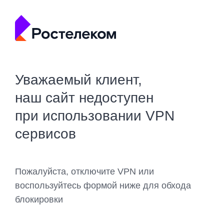
Уважаемый клиент,
наш сайт недоступен
при использовании VPN
сервисов
Пожалуйста, отключите VPN или
воспользуйтесь формой ниже для обхода
блокировки