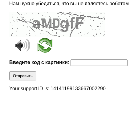
Нам нужно убедиться, что вы не являетесь роботом
Введите код с картинки:
Отправить
Your support ID is: 14141199133667002290