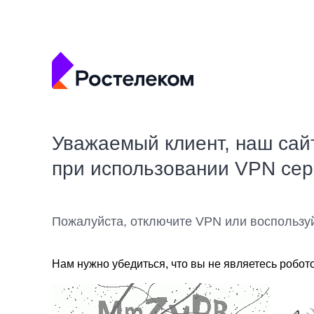
Уважаемый клиент, наш сай
при использовании VPN се
Пожалуйста, отключите VPN или воспользу
Нам нужно убедиться, что вы не являетесь робот