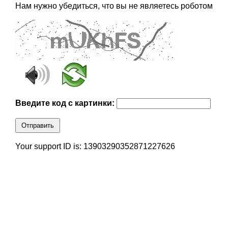
Нам нужно убедиться, что вы не являетесь роботом
Введите код с картинки:
Отправить
Your support ID is: 13903290352871227626