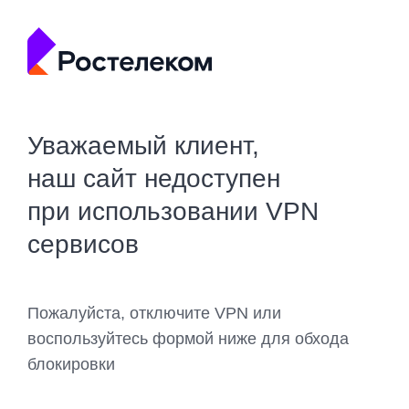
Уважаемый клиент,
наш сайт недоступен
при использовании VPN
сервисов
Пожалуйста, отключите VPN или
воспользуйтесь формой ниже для обхода
блокировки