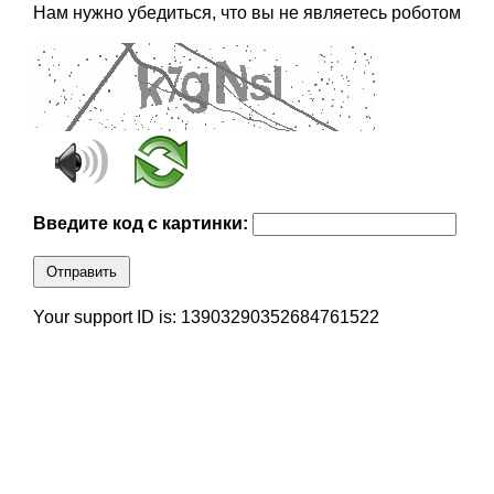
Нам нужно убедиться, что вы не являетесь роботом
Введите код с картинки:
Отправить
Your support ID is: 13903290352684761522