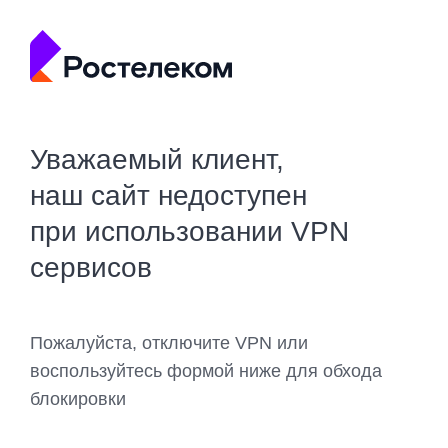
Уважаемый клиент,
наш сайт недоступен
при использовании VPN
сервисов
Пожалуйста, отключите VPN или
воспользуйтесь формой ниже для обхода
блокировки