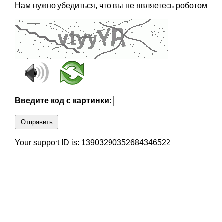
Нам нужно убедиться, что вы не являетесь роботом
Введите код с картинки:
Отправить
Your support ID is: 13903290352684346522