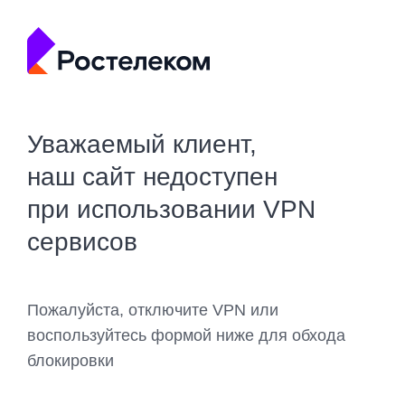
Уважаемый клиент,
наш сайт недоступен
при использовании VPN
сервисов
Пожалуйста, отключите VPN или
воспользуйтесь формой ниже для обхода
блокировки