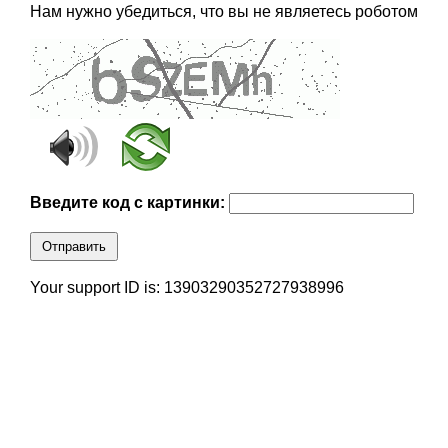
Нам нужно убедиться, что вы не являетесь роботом
Введите код с картинки:
Отправить
Your support ID is: 13903290352727938996