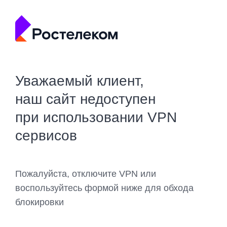
Уважаемый клиент,
наш сайт недоступен
при использовании VPN
сервисов
Пожалуйста, отключите VPN или
воспользуйтесь формой ниже для обхода
блокировки