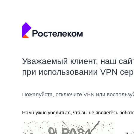
Уважаемый клиент, наш сай
при использовании VPN се
Пожалуйста, отключите VPN или воспользу
Нам нужно убедиться, что вы не являетесь робот