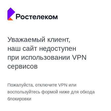
Уважаемый клиент,
наш сайт недоступен
при использовании VPN
сервисов
Пожалуйста, отключите VPN или
воспользуйтесь формой ниже для обхода
блокировки