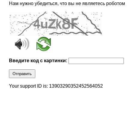
Нам нужно убедиться, что вы не являетесь роботом
Введите код с картинки:
Отправить
Your support ID is: 13903290352452564052