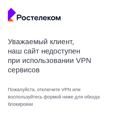
Уважаемый клиент,
наш сайт недоступен
при использовании VPN
сервисов
Пожалуйста, отключите VPN или
воспользуйтесь формой ниже для обхода
блокировки