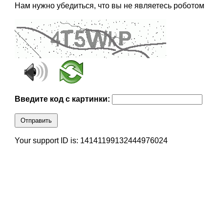
Нам нужно убедиться, что вы не являетесь роботом
Введите код с картинки:
Отправить
Your support ID is: 14141199132444976024