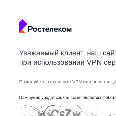
Уважаемый клиент, наш сай
при использовании VPN се
Пожалуйста, отключите VPN или воспользу
Нам нужно убедиться, что вы не являетесь робот