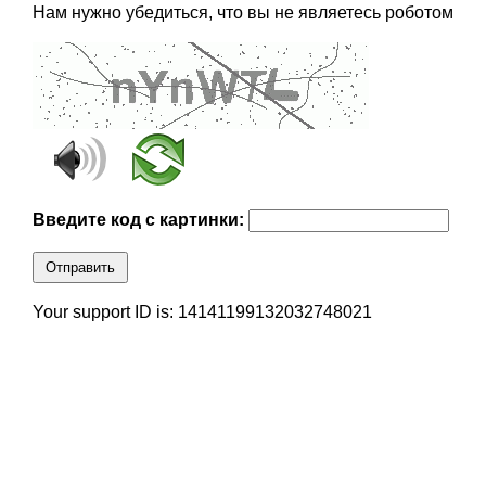
Нам нужно убедиться, что вы не являетесь роботом
Введите код с картинки:
Отправить
Your support ID is: 14141199132032748021