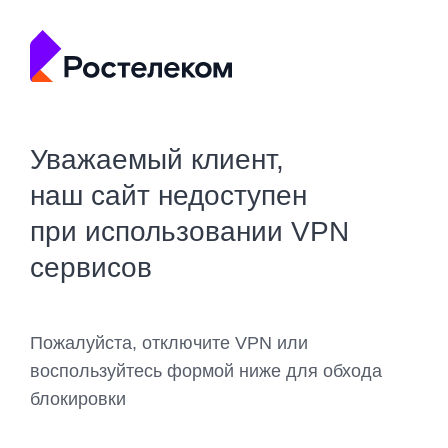
Уважаемый клиент,
наш сайт недоступен
при использовании VPN
сервисов
Пожалуйста, отключите VPN или
воспользуйтесь формой ниже для обхода
блокировки