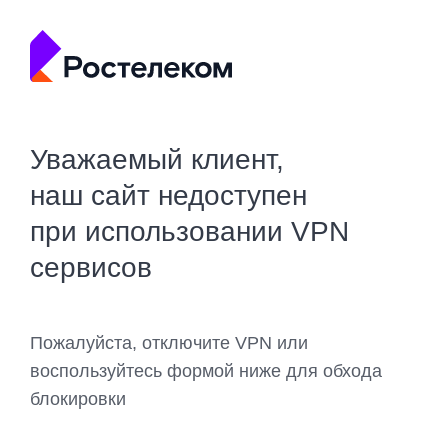
Уважаемый клиент,
наш сайт недоступен
при использовании VPN
сервисов
Пожалуйста, отключите VPN или
воспользуйтесь формой ниже для обхода
блокировки