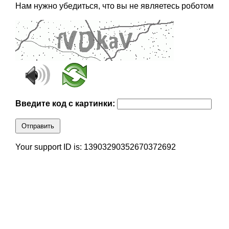
Нам нужно убедиться, что вы не являетесь роботом
Введите код с картинки:
Отправить
Your support ID is: 13903290352670372692