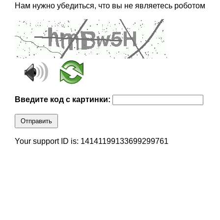
Нам нужно убедиться, что вы не являетесь роботом
Введите код с картинки:
Отправить
Your support ID is: 14141199133699299761