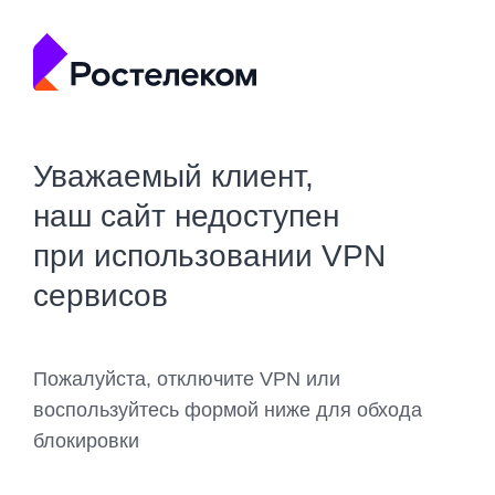
Уважаемый клиент,
наш сайт недоступен
при использовании VPN
сервисов
Пожалуйста, отключите VPN или
воспользуйтесь формой ниже для обхода
блокировки