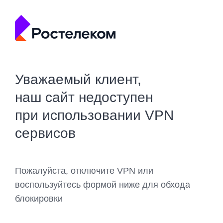
Уважаемый клиент,
наш сайт недоступен
при использовании VPN
сервисов
Пожалуйста, отключите VPN или
воспользуйтесь формой ниже для обхода
блокировки