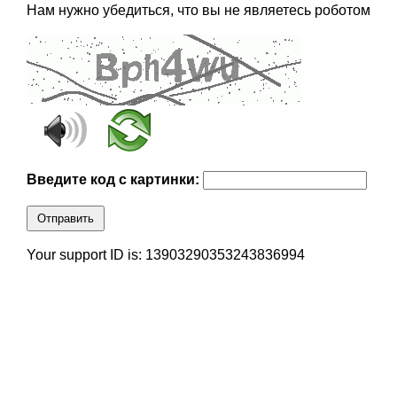
Нам нужно убедиться, что вы не являетесь роботом
Введите код с картинки:
Отправить
Your support ID is: 13903290353243836994