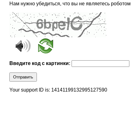
Нам нужно убедиться, что вы не являетесь роботом
Введите код с картинки:
Отправить
Your support ID is: 14141199132995127590