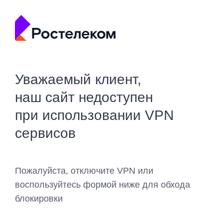
Уважаемый клиент,
наш сайт недоступен
при использовании VPN
сервисов
Пожалуйста, отключите VPN или
воспользуйтесь формой ниже для обхода
блокировки