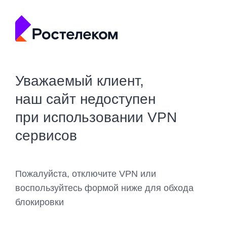
Уважаемый клиент,
наш сайт недоступен
при использовании VPN
сервисов
Пожалуйста, отключите VPN или
воспользуйтесь формой ниже для обхода
блокировки