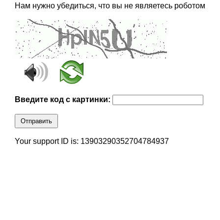
Нам нужно убедиться, что вы не являетесь роботом
Введите код с картинки:
Отправить
Your support ID is: 13903290352704784937