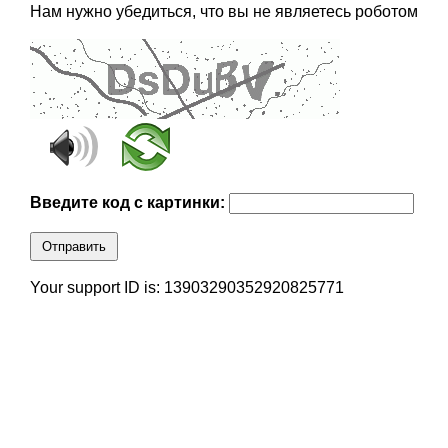
Нам нужно убедиться, что вы не являетесь роботом
Введите код с картинки:
Отправить
Your support ID is: 13903290352920825771