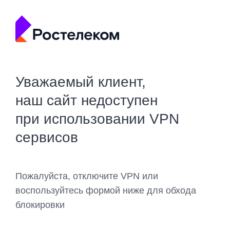
Уважаемый клиент,
наш сайт недоступен
при использовании VPN
сервисов
Пожалуйста, отключите VPN или
воспользуйтесь формой ниже для обхода
блокировки