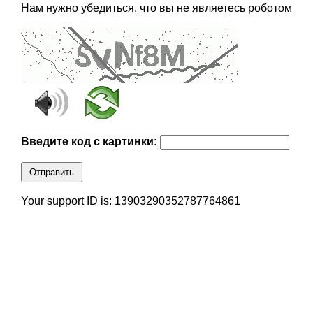
Нам нужно убедиться, что вы не являетесь роботом
Введите код с картинки:
Отправить
Your support ID is: 13903290352787764861