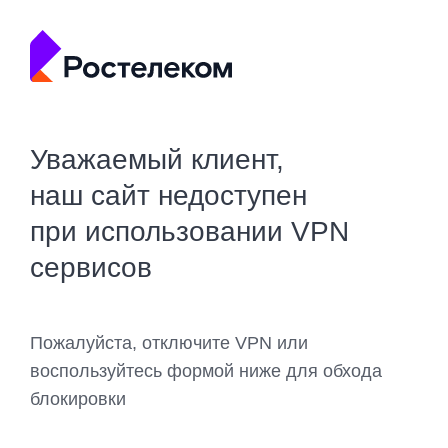
Уважаемый клиент,
наш сайт недоступен
при использовании VPN
сервисов
Пожалуйста, отключите VPN или
воспользуйтесь формой ниже для обхода
блокировки