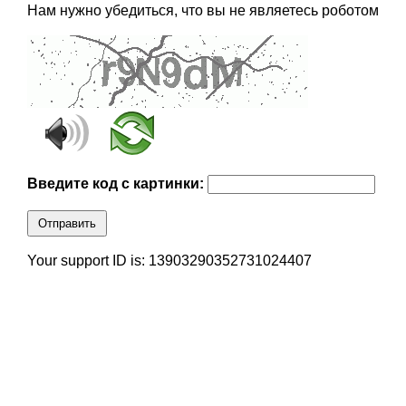
Нам нужно убедиться, что вы не являетесь роботом
Введите код с картинки:
Отправить
Your support ID is: 13903290352731024407