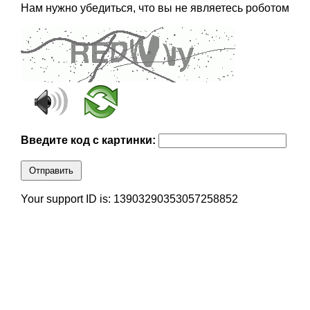
Нам нужно убедиться, что вы не являетесь роботом
Введите код с картинки:
Отправить
Your support ID is: 13903290353057258852