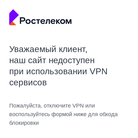
Уважаемый клиент,
наш сайт недоступен
при использовании VPN
сервисов
Пожалуйста, отключите VPN или
воспользуйтесь формой ниже для обхода
блокировки