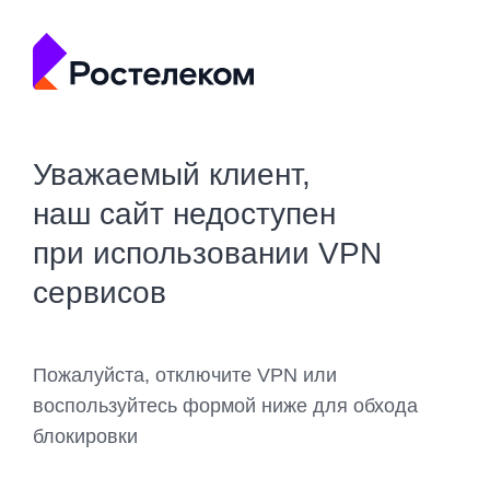
Уважаемый клиент,
наш сайт недоступен
при использовании VPN
сервисов
Пожалуйста, отключите VPN или
воспользуйтесь формой ниже для обхода
блокировки