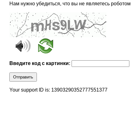
Нам нужно убедиться, что вы не являетесь роботом
Введите код с картинки:
Отправить
Your support ID is: 13903290352777551377