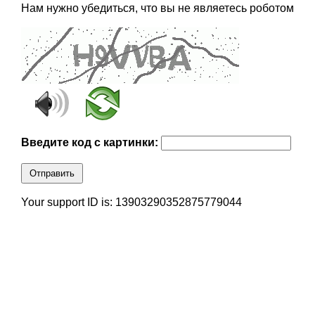
Нам нужно убедиться, что вы не являетесь роботом
Введите код с картинки:
Отправить
Your support ID is: 13903290352875779044