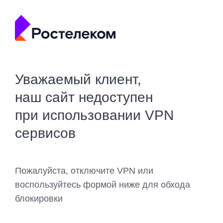
Уважаемый клиент,
наш сайт недоступен
при использовании VPN
сервисов
Пожалуйста, отключите VPN или
воспользуйтесь формой ниже для обхода
блокировки